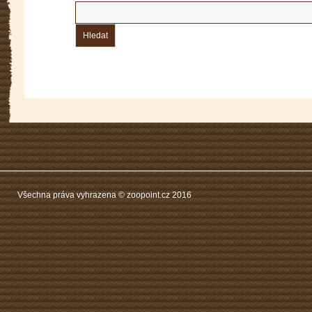
Vyhledávání
Všechna práva vyhrazena © zoopoint.cz 2016