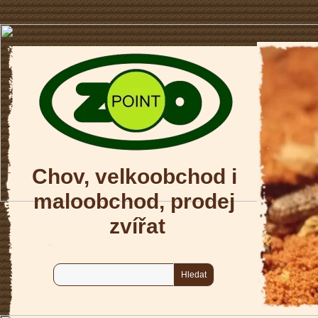
Chov, velkoobchod i 
maloobchod, prodej 
zvířat